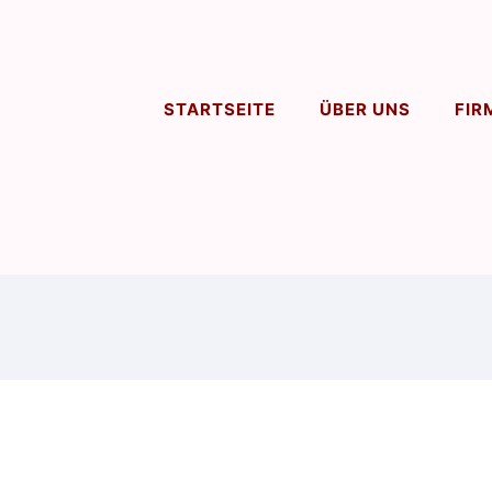
STARTSEITE
ÜBER UNS
FIR