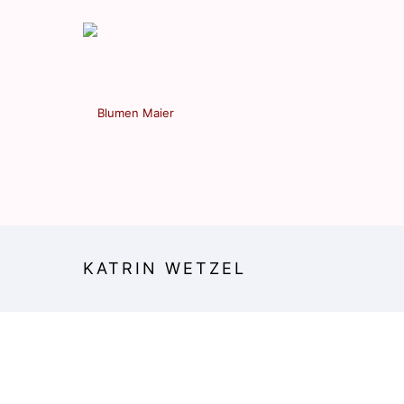
KATRIN WETZEL