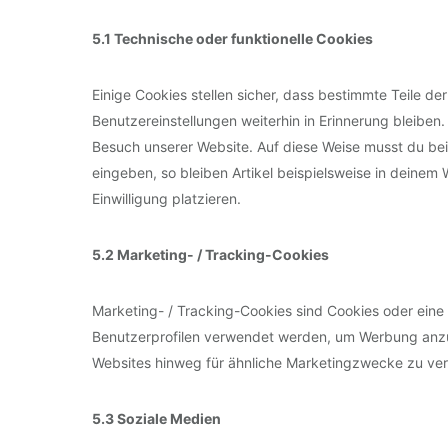
5.1 Technische oder funktionelle Cookies
Einige Cookies stellen sicher, dass bestimmte Teile 
Benutzereinstellungen weiterhin in Erinnerung bleiben.
Besuch unserer Website. Auf diese Weise musst du bei
eingeben, so bleiben Artikel beispielsweise in deinem
Einwilligung platzieren.
5.2 Marketing- / Tracking-Cookies
Marketing- / Tracking-Cookies sind Cookies oder eine 
Benutzerprofilen verwendet werden, um Werbung anzu
Websites hinweg für ähnliche Marketingzwecke zu ver
5.3 Soziale Medien