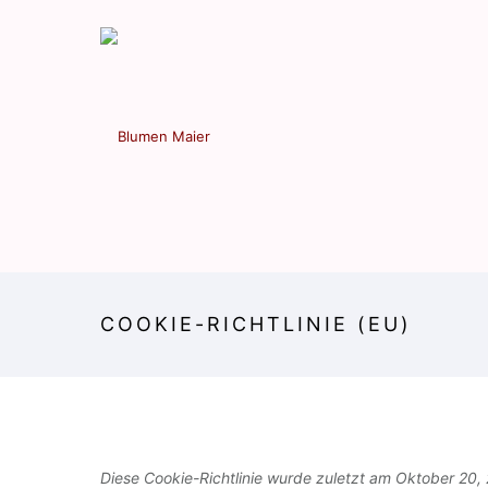
COOKIE-RICHTLINIE (EU)
Diese Cookie-Richtlinie wurde zuletzt am Oktober 20, 