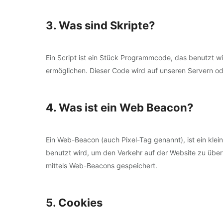
3. Was sind Skripte?
Ein Script ist ein Stück Programmcode, das benutzt wir
ermöglichen. Dieser Code wird auf unseren Servern od
4. Was ist ein Web Beacon?
Ein Web-Beacon (auch Pixel-Tag genannt), ist ein klei
benutzt wird, um den Verkehr auf der Website zu übe
mittels Web-Beacons gespeichert.
5. Cookies