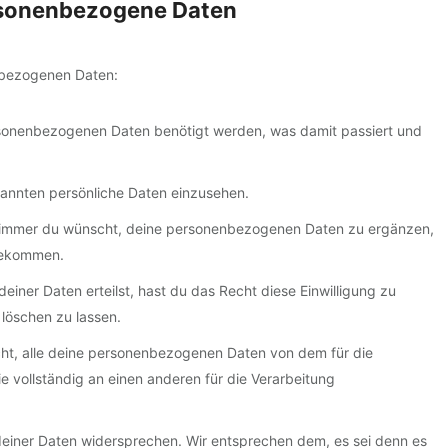
ersonenbezogene Daten
nbezogenen Daten:
rsonenbezogenen Daten benötigt werden, was damit passiert und
kannten persönliche Daten einzusehen.
n immer du wünscht, deine personenbezogenen Daten zu ergänzen,
 bekommen.
einer Daten erteilst, hast du das Recht diese Einwilligung zu
löschen zu lassen.
cht, alle deine personenbezogenen Daten von dem für die
e vollständig an einen anderen für die Verarbeitung
deiner Daten widersprechen. Wir entsprechen dem, es sei denn es