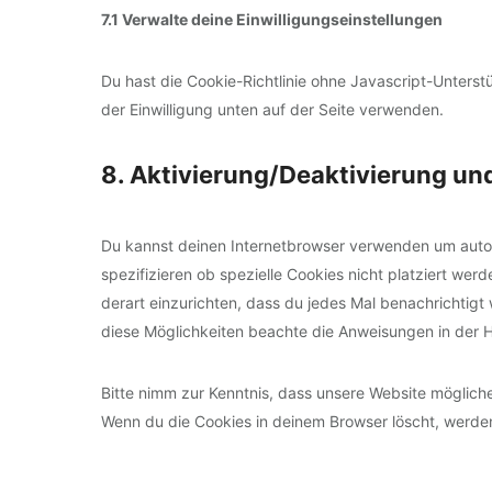
7.1 Verwalte deine Einwilligungseinstellungen
Du hast die Cookie-Richtlinie ohne Javascript-Unter
der Einwilligung unten auf der Seite verwenden.
8. Aktivierung/Deaktivierung u
Du kannst deinen Internetbrowser verwenden um auto
spezifizieren ob spezielle Cookies nicht platziert werd
derart einzurichten, dass du jedes Mal benachrichtigt w
diese Möglichkeiten beachte die Anweisungen in der H
Bitte nimm zur Kenntnis, dass unsere Website möglicherw
Wenn du die Cookies in deinem Browser löscht, werden