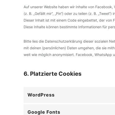
Auf unserer Website haben wir Inhalte von Faceboo
(z. B. „Gefällt mir“, „Pin“) oder zu teilen (z. B. „Twe
Dieser Inhalt ist mit einem Code eingebettet, der vo
Diese Inhalte können bestimmte Informationen für per
Bitte lies die Datenschutzerklärung dieser sozialen N
mit deinen (persönlichen) Daten umgehen, die sie mith
weit wie möglich anonymisiert. Facebook, WhatsApp un
6. Platzierte Cookies
WordPress
Google Fonts