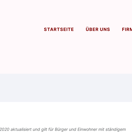
STARTSEITE
ÜBER UNS
FIR
2020 aktualisiert und gilt für Bürger und Einwohner mit ständigem