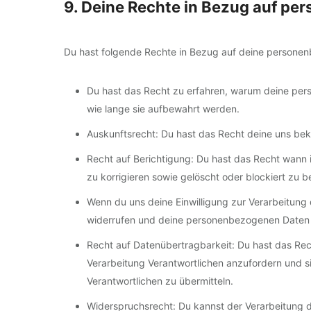
9. Deine Rechte in Bezug auf p
Du hast folgende Rechte in Bezug auf deine persone
Du hast das Recht zu erfahren, warum deine pe
wie lange sie aufbewahrt werden.
Auskunftsrecht: Du hast das Recht deine uns be
Recht auf Berichtigung: Du hast das Recht wan
zu korrigieren sowie gelöscht oder blockiert zu
Wenn du uns deine Einwilligung zur Verarbeitung d
widerrufen und deine personenbezogenen Daten 
Recht auf Datenübertragbarkeit: Du hast das Re
Verarbeitung Verantwortlichen anzufordern und si
Verantwortlichen zu übermitteln.
Widerspruchsrecht: Du kannst der Verarbeitung 