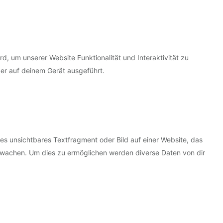
d, um unserer Website Funktionalität und Interaktivität zu
er auf deinem Gerät ausgeführt.
nes unsichtbares Textfragment oder Bild auf einer Website, das
rwachen. Um dies zu ermöglichen werden diverse Daten von dir