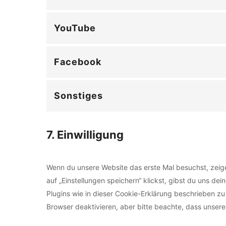
YouTube
Facebook
Sonstiges
7. Einwilligung
Wenn du unsere Website das erste Mal besuchst, zeige
auf „Einstellungen speichern“ klickst, gibst du uns de
Plugins wie in dieser Cookie-Erklärung beschrieben 
Browser deaktivieren, aber bitte beachte, dass unsere