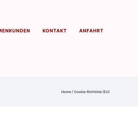
MENKUNDEN
KONTAKT
ANFAHRT
Home
/
Cookie-Richtlinie (EU)