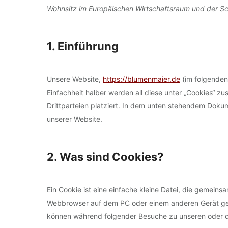
Wohnsitz im Europäischen Wirtschaftsraum und der S
1. Einführung
Unsere Website,
https://blumenmaier.de
(im folgenden
Einfachheit halber werden all diese unter „Cookies“
Drittparteien platziert. In dem unten stehendem Doku
unserer Website.
2. Was sind Cookies?
Ein Cookie ist eine einfache kleine Datei, die gemein
Webbrowser auf dem PC oder einem anderen Gerät ges
können während folgender Besuche zu unseren oder de