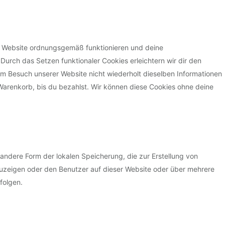
der Website ordnungsgemäß funktionieren und deine
 Durch das Setzen funktionaler Cookies erleichtern wir dir den
m Besuch unserer Website nicht wiederholt dieselben Informationen
 Warenkorb, bis du bezahlst. Wir können diese Cookies ohne deine
andere Form der lokalen Speicherung, die zur Erstellung von
zeigen oder den Benutzer auf dieser Website oder über mehrere
folgen.