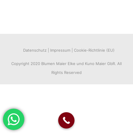
Datenschutz
Impressum
Cookie-Richtlinie (EU)
Copyright 2020 Blumen Maier Elke und Kuno Maier GbR. All
Rights Reserved