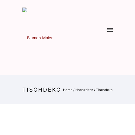
TISCHDEKO
Home
/
Hochzeiten
/
Tischdeko