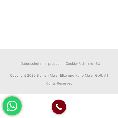
Datenschutz
Impressum
Cookie-Richtlinie (EU)
Copyright 2020 Blumen Maier Elke und Kuno Maier GbR. All
Rights Reserved