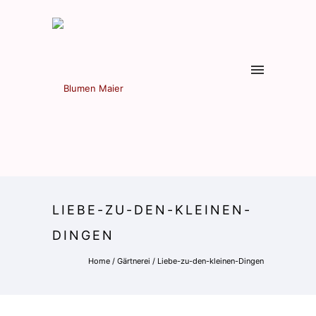
LIEBE-ZU-DEN-KLEINEN-
DINGEN
Home
/
Gärtnerei
/
Liebe-zu-den-kleinen-Dingen