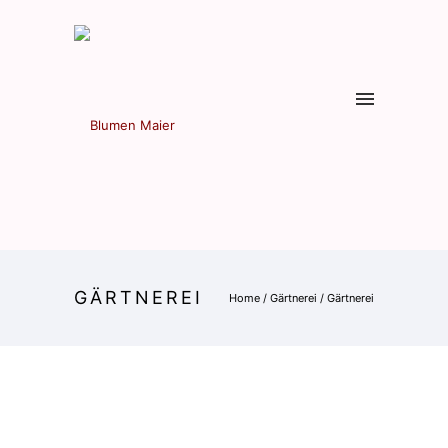
GÄRTNEREI
Home
/
Gärtnerei
/
Gärtnerei