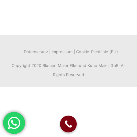
Datenschutz
Impressum
Cookie-Richtlinie (EU)
Copyright 2020 Blumen Maier Elke und Kuno Maier GbR. All
Rights Reserved