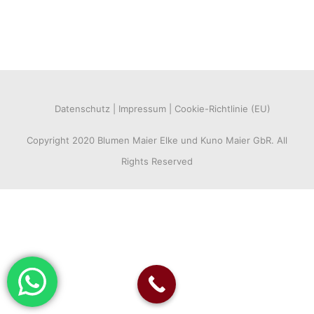
Datenschutz
Impressum
Cookie-Richtlinie (EU)
Copyright 2020 Blumen Maier Elke und Kuno Maier GbR. All
Rights Reserved