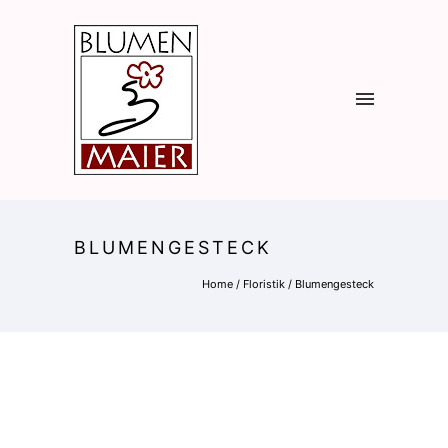
BLUMENGESTECK
Home
/
Floristik
/
Blumengesteck