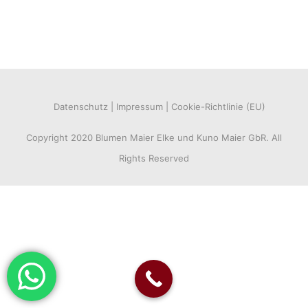
Datenschutz
Impressum
Cookie-Richtlinie (EU)
Copyright 2020 Blumen Maier Elke und Kuno Maier GbR. All
Rights Reserved