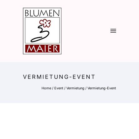
VERMIETUNG-EVENT
Home
/
Event / Vermietung
/
Vermietung-Event