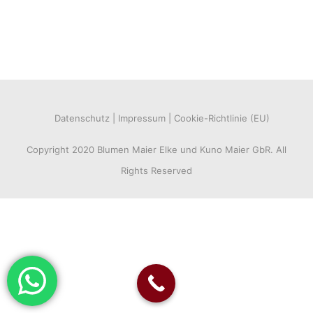
Datenschutz
Impressum
Cookie-Richtlinie (EU)
Copyright 2020 Blumen Maier Elke und Kuno Maier GbR. All
Rights Reserved