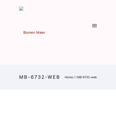
MB-6732-WEB
Home
/
/
MB-6732-web