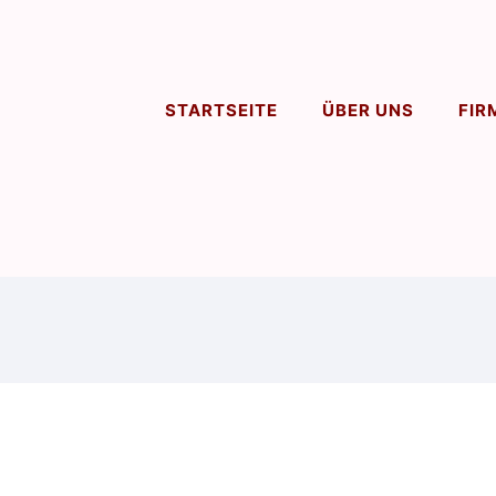
STARTSEITE
ÜBER UNS
FIR