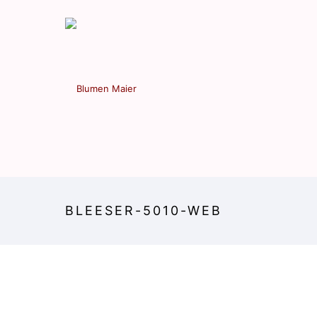
BLEESER-5010-WEB